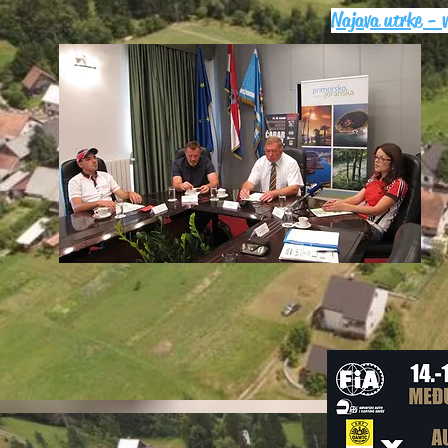
Najava utrke - 